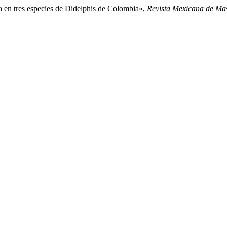
a en tres especies de Didelphis de Colombia»,
Revista Mexicana de Ma