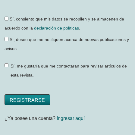
Sí, consiento que mis datos se recopilen y se almacenen de
acuerdo con la
declaración de políticas
.
Sí, deseo que me notifiquen acerca de nuevas publicaciones y
avisos.
Sí, me gustaría que me contactaran para revisar artículos de
esta revista.
REGISTRARSE
¿Ya posee una cuenta?
Ingresar aquí